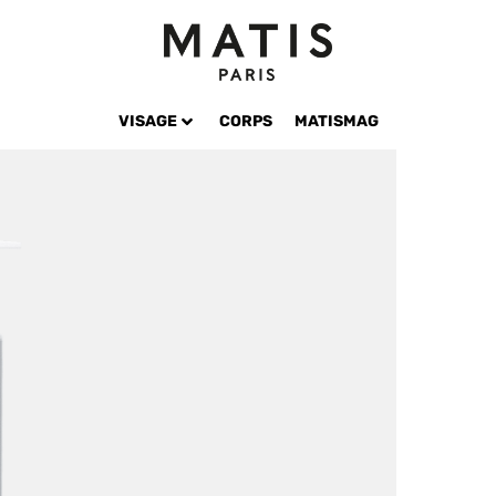
VISAGE
CORPS
MATISMAG