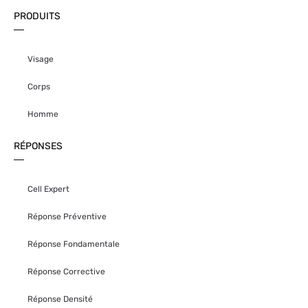
PRODUITS
Visage
Corps
Homme
RÉPONSES
Cell Expert
Réponse Préventive
Réponse Fondamentale
Réponse Corrective
Réponse Densité