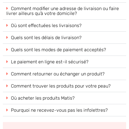
Comment modifier une adresse de livraison ou faire
livrer ailleurs qu’à votre domicile?
Où sont effectuées les livraisons?
Quels sont les délais de livraison?
Quels sont les modes de paiement acceptés?
Le paiement en ligne est-il sécurisé?
Comment retourner ou échanger un produit?
Comment trouver les produits pour votre peau?
Où acheter les produits Matis?
Pourquoi ne recevez-vous pas les infolettres?