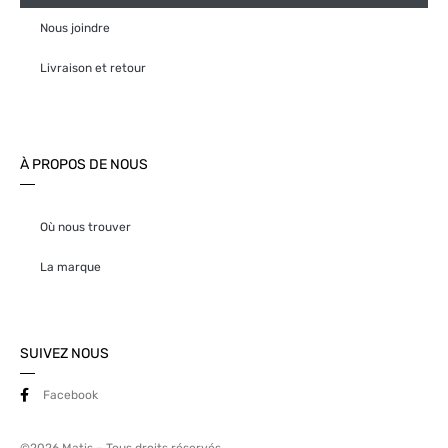
Nous joindre
Livraison et retour
À PROPOS DE NOUS
Où nous trouver
La marque
SUIVEZ NOUS
Facebook
©2026 Matis – Tous droits réservés