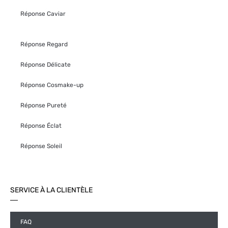
Réponse Caviar
Réponse Regard
Réponse Délicate
Réponse Cosmake-up
Réponse Pureté
Réponse Éclat
Réponse Soleil
SERVICE À LA CLIENTÈLE
FAQ