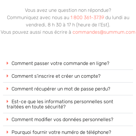
Vous avez une question non répondue?
Communiquez avec nous au
1 800 361-3739
du lundi au
vendredi, 8 h 30 à 17 h (heure de l’Est).
Vous pouvez aussi nous écrire à
commandes@summum.com
Comment passer votre commande en ligne?
Comment s’inscrire et créer un compte?
Comment récupérer un mot de passe perdu?
Est-ce que les informations personnelles sont
traitées en toute sécurité?
Comment modifier vos données personnelles?
Pourquoi fournir votre numéro de téléphone?