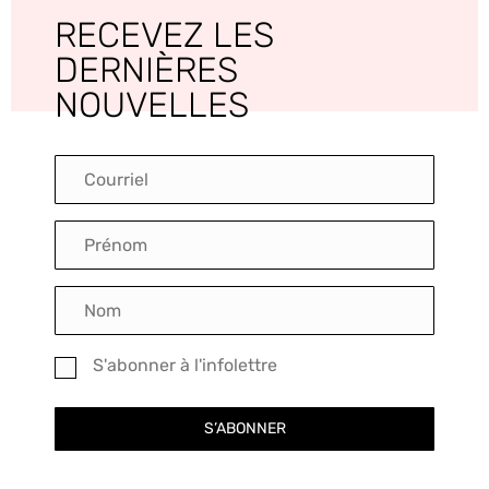
RECEVEZ LES
DERNIÈRES
NOUVELLES
S'abonner à l'infolettre
S’ABONNER