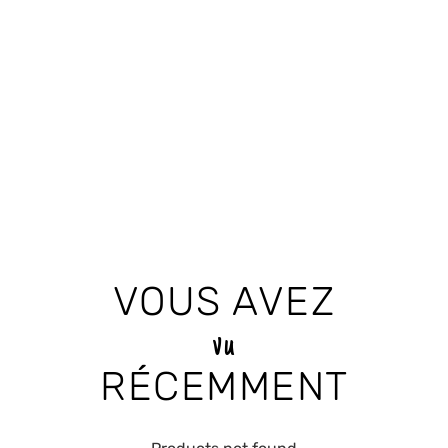
VOUS AVEZ
vu
RÉCEMMENT