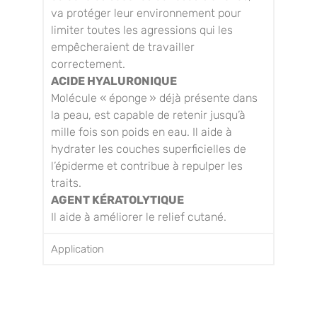
va protéger leur environnement pour
limiter toutes les agressions qui les
empêcheraient de travailler
correctement.
ACIDE HYALURONIQUE
Molécule « éponge » déjà présente dans
la peau, est capable de retenir jusqu’à
mille fois son poids en eau. Il aide à
hydrater les couches superficielles de
l’épiderme et contribue à repulper les
traits.
AGENT KÉRATOLYTIQUE
Il aide à améliorer le relief cutané.
Application