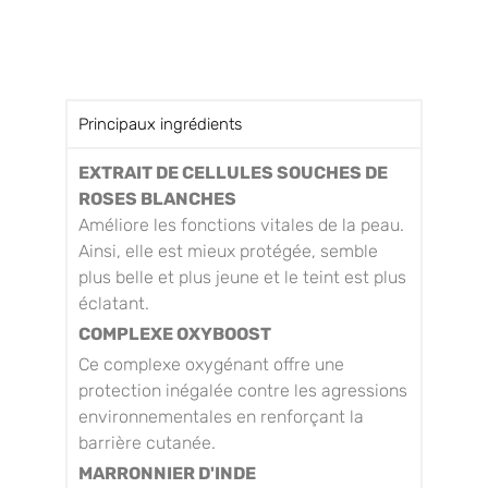
Principaux ingrédients
EXTRAIT DE CELLULES SOUCHES DE
ROSES BLANCHES
Améliore les fonctions vitales de la peau.
Ainsi, elle est mieux protégée, semble
plus belle et plus jeune et le teint est plus
éclatant.
COMPLEXE OXYBOOST
Ce complexe oxygénant offre une
protection inégalée contre les agressions
environnementales en renforçant la
barrière cutanée.
MARRONNIER D'INDE