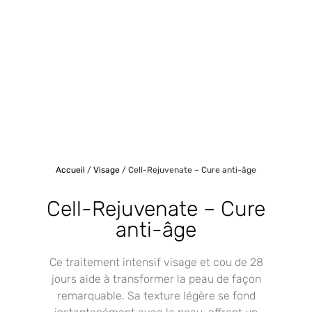
Accueil
/
Visage
/ Cell-Rejuvenate – Cure anti-âge
Cell-Rejuvenate – Cure
anti-âge
Ce traitement intensif visage et cou de 28
jours aide à transformer la peau de façon
remarquable. Sa texture légère se fond