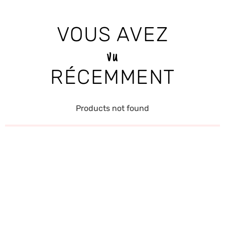
VOUS AVEZ
vu
RÉCEMMENT
Products not found
RECEVEZ LES
DERNIÈRES
NOUVELLES