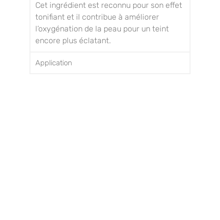
Cet ingrédient est reconnu pour son effet
tonifiant et il contribue à améliorer
l’oxygénation de la peau pour un teint
encore plus éclatant.
Application