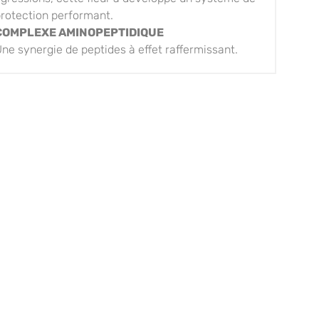
rotection performant.
COMPLEXE AMINOPEPTIDIQUE
ne synergie de peptides à effet raffermissant.