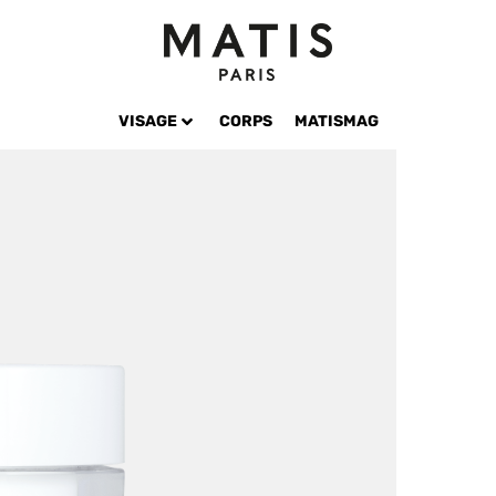
VISAGE
CORPS
MATISMAG