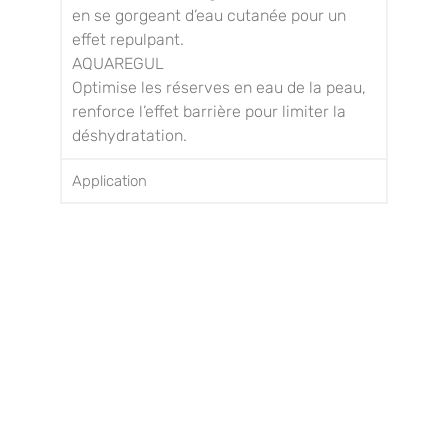
en se gorgeant d’eau cutanée pour un
effet repulpant.
AQUAREGUL
Optimise les réserves en eau de la peau,
renforce l’effet barrière pour limiter la
déshydratation.
Application