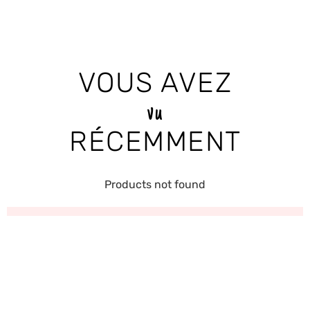
VOUS AVEZ
vu
RÉCEMMENT
Products not found
RECEVEZ LES
DERNIÈRES
NOUVELLES