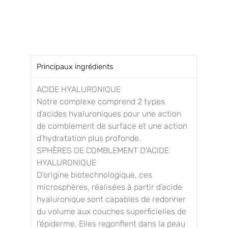
Principaux ingrédients
ACIDE HYALURONIQUE
Notre complexe comprend 2 types
d’acides hyaluroniques pour une action
de comblement de surface et une action
d’hydratation plus profonde.
SPHÈRES DE COMBLEMENT D'ACIDE
HYALURONIQUE
D’origine biotechnologique, ces
microsphères, réalisées à partir d’acide
hyaluronique sont capables de redonner
du volume aux couches superficielles de
l’épiderme. Elles regonflent dans la peau