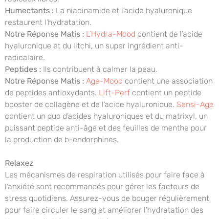
Humectants :
La niacinamide et l’acide hyaluronique
restaurent l’hydratation.
Notre Réponse Matis :
L’Hydra-Mood
contient de l’acide
hyaluronique et du litchi, un super ingrédient anti-
radicalaire.
Peptides :
Ils contribuent à calmer la peau.
Notre Réponse Matis :
Age-Mood
contient une association
de peptides antioxydants.
Lift-Perf
contient un peptide
booster de collagène et de l’acide hyaluronique.
Sensi-Age
contient un duo d’acides hyaluroniques et du matrixyl, un
puissant peptide anti-âge et des feuilles de menthe pour
la production de b-endorphines.
Relaxez
Les mécanismes de respiration utilisés pour faire face à
l’anxiété sont recommandés pour gérer les facteurs de
stress quotidiens. Assurez-vous de bouger régulièrement
pour faire circuler le sang et améliorer l’hydratation des