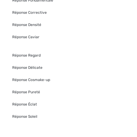
Réponse Fondamentale
Réponse Corrective
Réponse Densité
Réponse Caviar
Réponse Regard
Réponse Délicate
Réponse Cosmake-up
Réponse Pureté
Réponse Éclat
Réponse Soleil