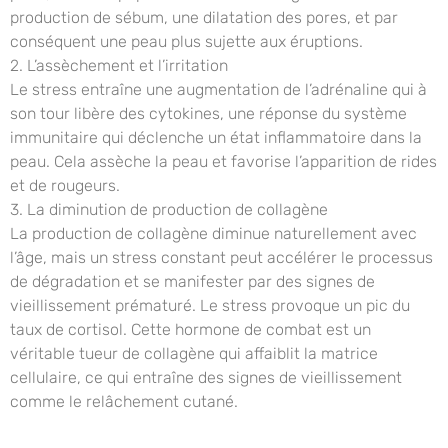
production de sébum, une dilatation des pores, et par
conséquent une peau plus sujette aux éruptions.
2. L’assèchement et l’irritation
Le stress entraîne une augmentation de l’adrénaline qui à
son tour libère des cytokines, une réponse du système
immunitaire qui déclenche un état inflammatoire dans la
peau. Cela assèche la peau et favorise l’apparition de rides
et de rougeurs.
3. La diminution de production de collagène
La production de collagène diminue naturellement avec
l’âge, mais un stress constant peut accélérer le processus
de dégradation et se manifester par des signes de
vieillissement prématuré. Le stress provoque un pic du
taux de cortisol. Cette hormone de combat est un
véritable tueur de collagène qui affaiblit la matrice
cellulaire, ce qui entraîne des signes de vieillissement
comme le relâchement cutané.