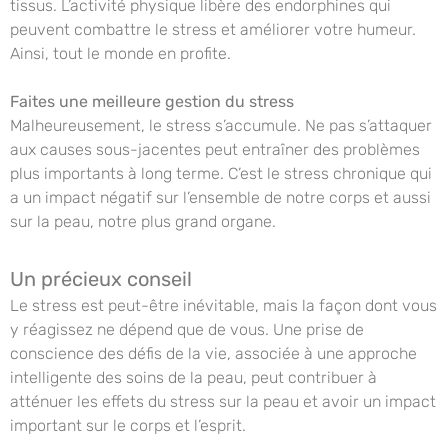
tissus. L’activité physique libère des endorphines qui
peuvent combattre le stress et améliorer votre humeur.
Ainsi, tout le monde en profite.
Faites une meilleure gestion du stress
Malheureusement, le stress s’accumule. Ne pas s’attaquer
aux causes sous-jacentes peut entraîner des problèmes
plus importants à long terme. C’est le stress chronique qui
a un impact négatif sur l’ensemble de notre corps et aussi
sur la peau, notre plus grand organe.
Un précieux conseil
Le stress est peut-être inévitable, mais la façon dont vous
y réagissez ne dépend que de vous. Une prise de
conscience des défis de la vie, associée à une approche
intelligente des soins de la peau, peut contribuer à
atténuer les effets du stress sur la peau et avoir un impact
important sur le corps et l’esprit.