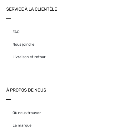
SERVICE À LA CLIENTÈLE
FAQ
Nous joindre
Livraison et retour
À PROPOS DE NOUS
Où nous trouver
La marque