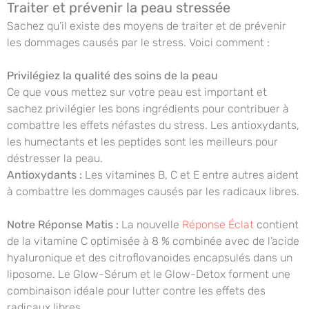
Traiter et prévenir la peau stressée
Sachez qu’il existe des moyens de traiter et de prévenir
les dommages causés par le stress. Voici comment :
Privilégiez la qualité des soins de la peau
Ce que vous mettez sur votre peau est important et
sachez privilégier les bons ingrédients pour contribuer à
combattre les effets néfastes du stress. Les antioxydants,
les humectants et les peptides sont les meilleurs pour
déstresser la peau.
Antioxydants :
Les vitamines B, C et E entre autres aident
à combattre les dommages causés par les radicaux libres.
Notre Réponse Matis :
La nouvelle
Réponse Éclat
contient
de la vitamine C optimisée à 8 % combinée avec de l’acide
hyaluronique et des citroflovanoides encapsulés dans un
liposome. Le Glow-Sérum et le Glow-Detox forment une
combinaison idéale pour lutter contre les effets des
radicaux libres.