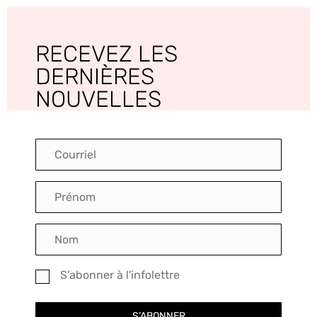
RECEVEZ LES
DERNIÈRES
NOUVELLES
S'abonner à l'infolettre
S’ABONNER