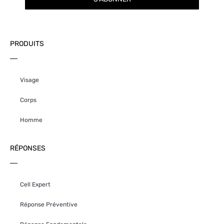
PRODUITS
Visage
Corps
Homme
RÉPONSES
Cell Expert
Réponse Préventive