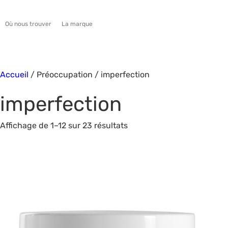
Où nous trouver
La marque
Accueil
/ Préoccupation / imperfection
imperfection
Affichage de 1–12 sur 23 résultats