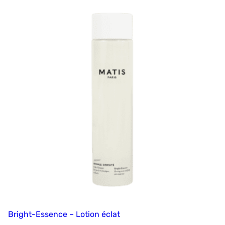
Bright-Essence – Lotion éclat