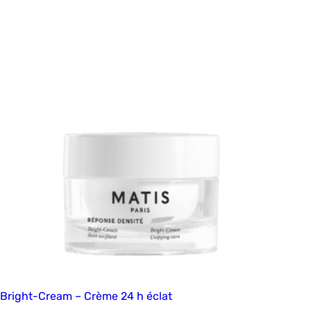
Bright-Cream – Crème 24 h éclat