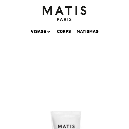
VISAGE
CORPS
MATISMAG