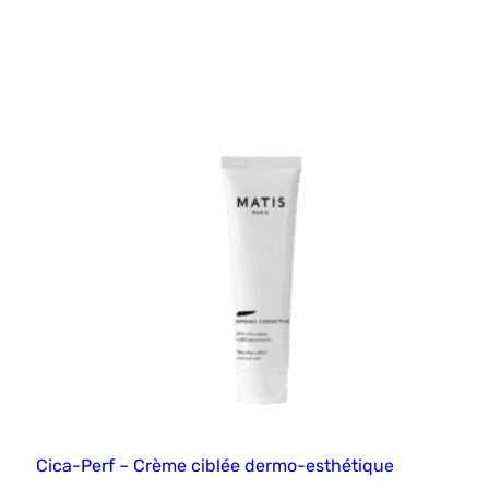
Cica-Perf – Crème ciblée dermo-esthétique