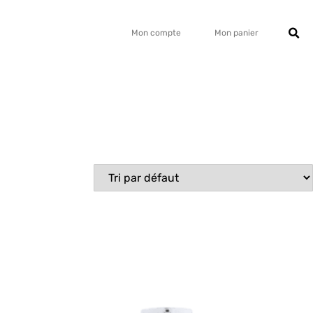
Mon compte
Mon panier