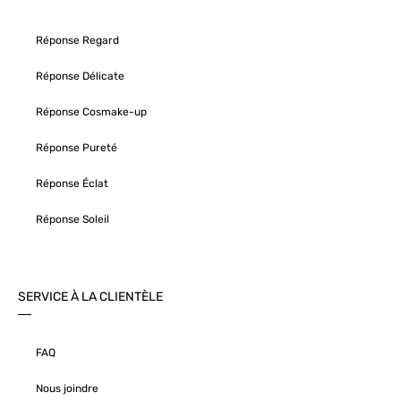
Réponse Regard
Réponse Délicate
Réponse Cosmake-up
Réponse Pureté
Réponse Éclat
Réponse Soleil
SERVICE À LA CLIENTÈLE
FAQ
Nous joindre