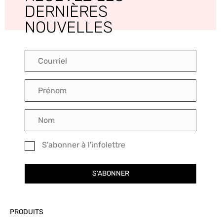
DERNIÈRES
NOUVELLES
S'abonner à l'infolettre
S’ABONNER
PRODUITS