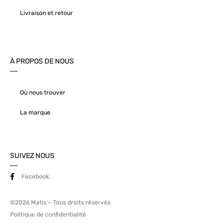
Livraison et retour
À PROPOS DE NOUS
Où nous trouver
La marque
SUIVEZ NOUS
Facebook
©2026 Matis – Tous droits réservés
Politique de confidentialité