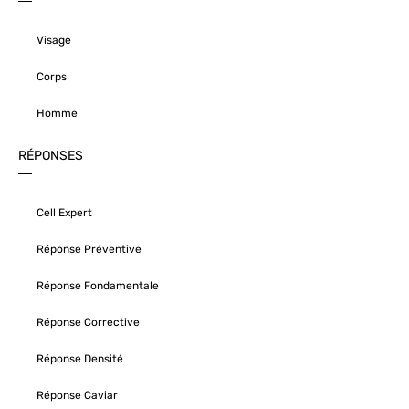
Visage
Corps
Homme
RÉPONSES
Cell Expert
Réponse Préventive
Réponse Fondamentale
Réponse Corrective
Réponse Densité
Réponse Caviar