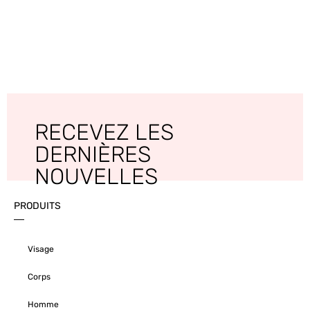
RECEVEZ LES
DERNIÈRES
NOUVELLES
PRODUITS
Visage
Corps
Homme