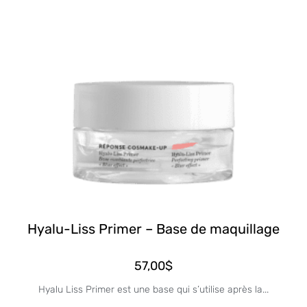
Hyalu-Liss Primer – Base de maquillage
57,00
$
Hyalu Liss Primer est une base qui s’utilise après la...