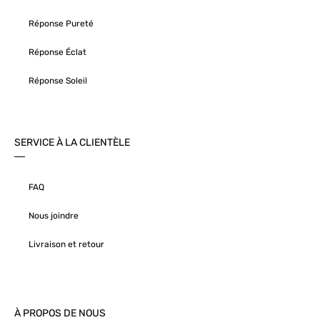
Réponse Pureté
Réponse Éclat
Réponse Soleil
SERVICE À LA CLIENTÈLE
FAQ
Nous joindre
Livraison et retour
À PROPOS DE NOUS