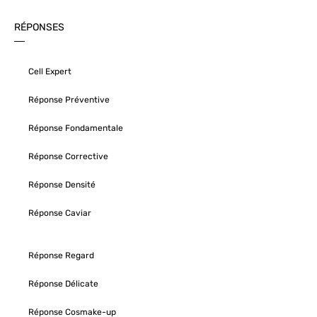
RÉPONSES
Cell Expert
Réponse Préventive
Réponse Fondamentale
Réponse Corrective
Réponse Densité
Réponse Caviar
Réponse Regard
Réponse Délicate
Réponse Cosmake-up