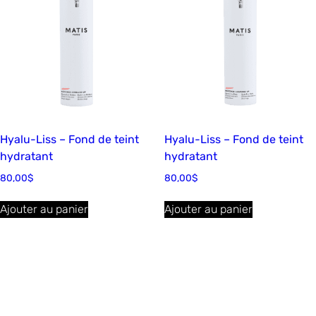
Hyalu-Liss – Fond de teint
Hyalu-Liss – Fond de teint
hydratant
hydratant
80,00
$
80,00
$
Ajouter au panier
Ajouter au panier