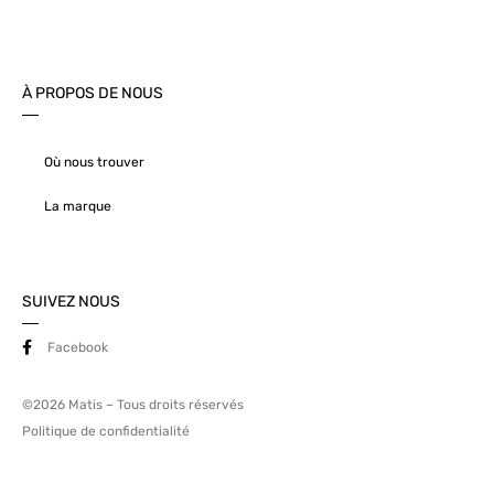
À PROPOS DE NOUS
Où nous trouver
La marque
SUIVEZ NOUS
Facebook
©2026 Matis – Tous droits réservés
Politique de confidentialité