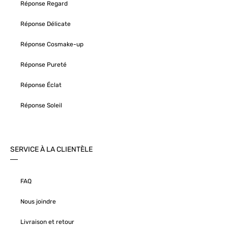
Réponse Regard
Réponse Délicate
Réponse Cosmake-up
Réponse Pureté
Réponse Éclat
Réponse Soleil
SERVICE À LA CLIENTÈLE
FAQ
Nous joindre
Livraison et retour