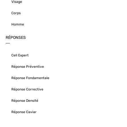
Visage
Corps
Homme
RÉPONSES
Cell Expert
Réponse Préventive
Réponse Fondamentale
Réponse Corrective
Réponse Densité
Réponse Caviar