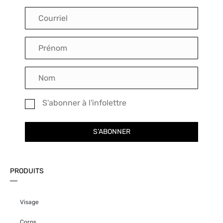
S'abonner à l'infolettre
S’ABONNER
PRODUITS
Visage
Corps