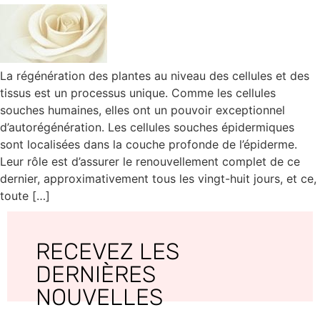
La régénération des plantes au niveau des cellules et des
tissus est un processus unique. Comme les cellules
souches humaines, elles ont un pouvoir exceptionnel
d’autorégénération. Les cellules souches épidermiques
sont localisées dans la couche profonde de l’épiderme.
Leur rôle est d’assurer le renouvellement complet de ce
dernier, approximativement tous les vingt-huit jours, et ce,
toute […]
RECEVEZ LES
DERNIÈRES
NOUVELLES