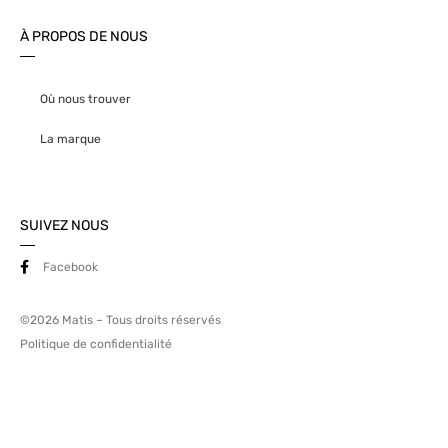
À PROPOS DE NOUS
Où nous trouver
La marque
SUIVEZ NOUS
Facebook
©2026 Matis – Tous droits réservés
Politique de confidentialité