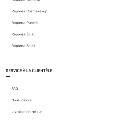
Réponse Cosmake-up
Réponse Pureté
Réponse Éclat
Réponse Soleil
SERVICE À LA CLIENTÈLE
FAQ
Nous joindre
Livraison et retour