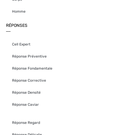
Homme
RÉPONSES
Cell Expert
Réponse Préventive
Réponse Fondamentale
Réponse Corrective
Réponse Densité
Réponse Caviar
Réponse Regard
Réponse Délicate