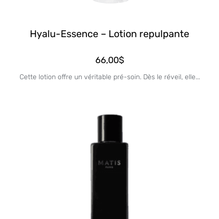
Hyalu-Essence – Lotion repulpante
66,00
$
Cette lotion offre un véritable pré-soin. Dès le réveil, elle...