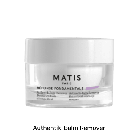
Authentik-Balm Remover