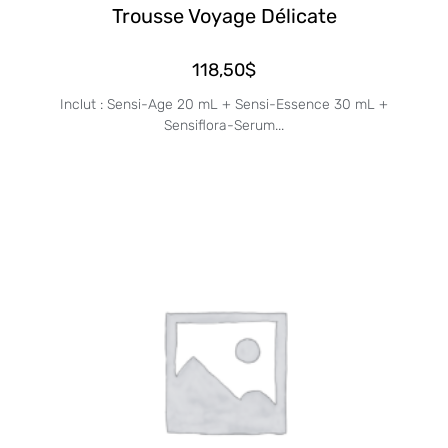
Trousse Voyage Délicate
118,50
$
Inclut : Sensi-Age 20 mL + Sensi-Essence 30 mL +
Sensiflora-Serum...