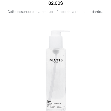
82,00
$
Cette essence est la première étape de la routine unifiante...