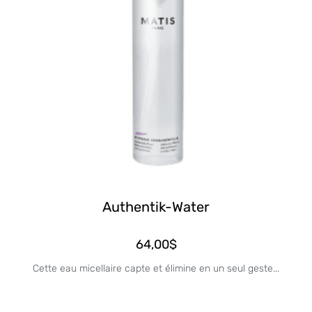
Authentik-Water
64,00
$
Cette eau micellaire capte et élimine en un seul geste...