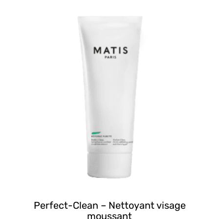
Perfect-Clean – Nettoyant visage
moussant