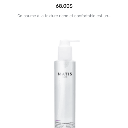
68,00
$
Ce baume à la texture riche et confortable est un...