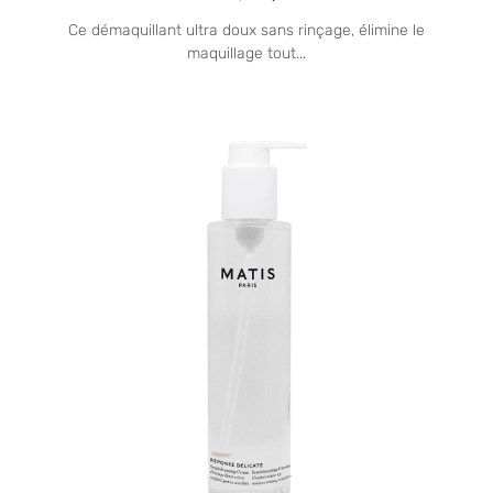
Ce démaquillant ultra doux sans rinçage, élimine le
maquillage tout...