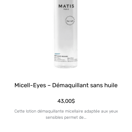
Micell-Eyes – Démaquillant sans huile
43,00
$
Cette lotion démaquillante micellaire adaptée aux yeux
sensibles permet de...