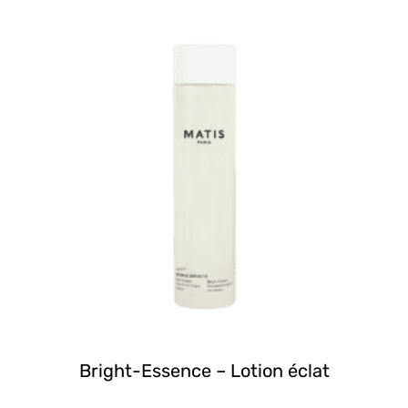
Bright-Essence – Lotion éclat