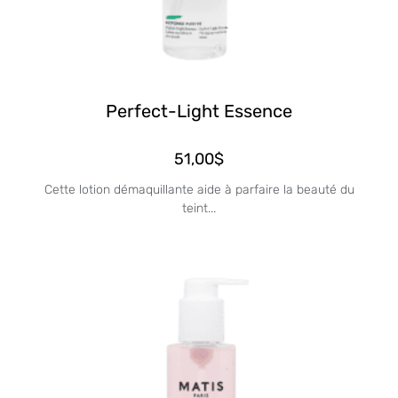
Perfect-Light Essence
51,00
$
Cette lotion démaquillante aide à parfaire la beauté du
teint...