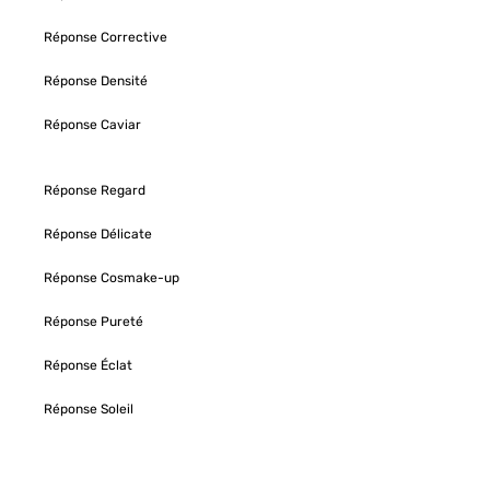
Réponse Corrective
Réponse Densité
Réponse Caviar
Réponse Regard
Réponse Délicate
Réponse Cosmake-up
Réponse Pureté
Réponse Éclat
Réponse Soleil