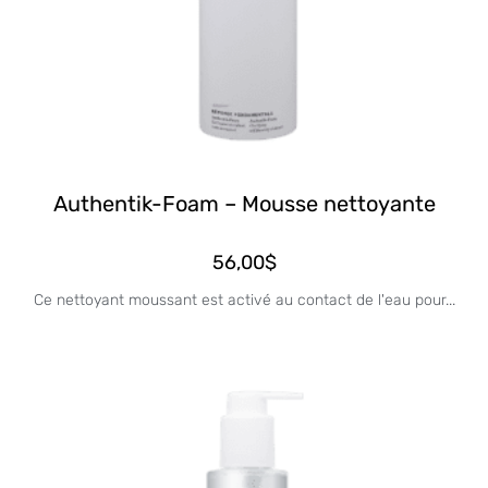
Authentik-Foam – Mousse nettoyante
56,00
$
Ce nettoyant moussant est activé au contact de l'eau pour...