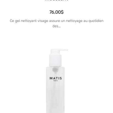
76,00
$
Ce gel nettoyant visage assure un nettoyage au quotidien
des...