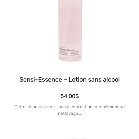
Sensi-Essence – Lotion sans alcool
54,00
$
Cette lotion douceur sans alcool est un complément au
nettoyage...