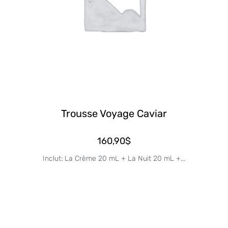
Trousse Voyage Caviar
160,90
$
Inclut: La Crème 20 mL + La Nuit 20 mL +...