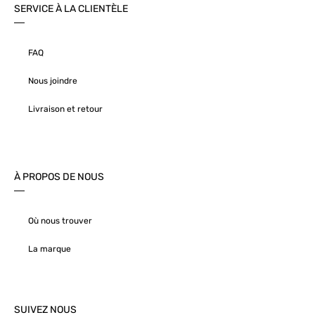
SERVICE À LA CLIENTÈLE
FAQ
Nous joindre
Livraison et retour
À PROPOS DE NOUS
Où nous trouver
La marque
SUIVEZ NOUS