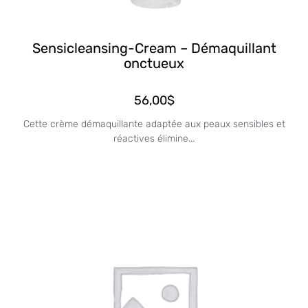
Sensicleansing-Cream – Démaquillant
onctueux
56,00
$
Cette crème démaquillante adaptée aux peaux sensibles et
réactives élimine...