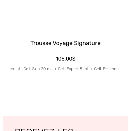
Trousse Voyage Signature
106,00
$
Inclut : Cell-Skin 20 mL + Cell-Expert 5 mL + Cell-Essence...