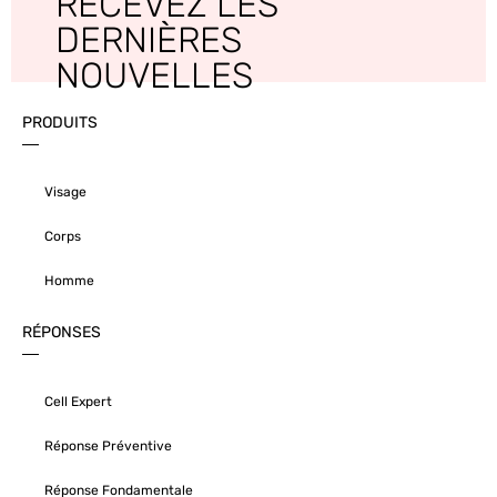
RECEVEZ LES
DERNIÈRES
NOUVELLES
PRODUITS
Visage
Corps
Homme
RÉPONSES
Cell Expert
Réponse Préventive
Réponse Fondamentale