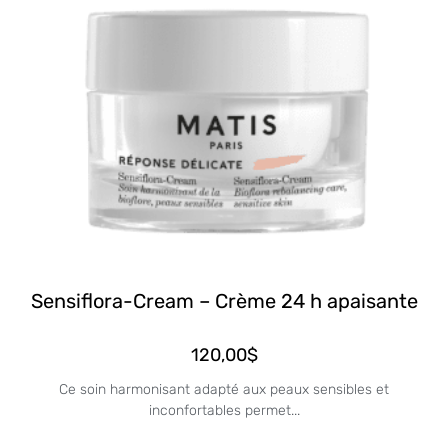
Sensiflora-Cream – Crème 24 h apaisante
120,00
$
Ce soin harmonisant adapté aux peaux sensibles et
inconfortables permet...