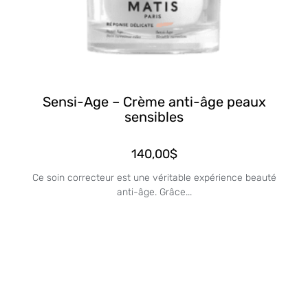
Sensi-Age – Crème anti-âge peaux
sensibles
140,00
$
Ce soin correcteur est une véritable expérience beauté
anti-âge. Grâce...