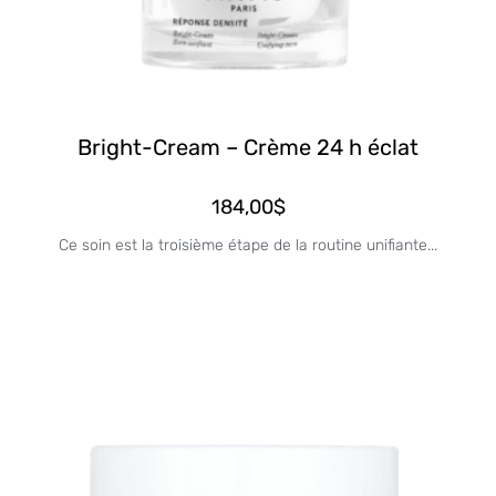
Bright-Cream – Crème 24 h éclat
184,00
$
Ce soin est la troisième étape de la routine unifiante...