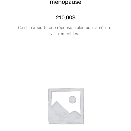
ménopause
210,00
$
Ce soin apporte une réponse ciblée pour améliorer
visiblement les...