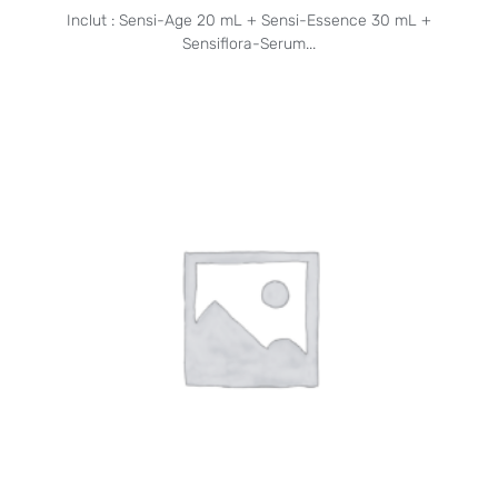
Inclut : Sensi-Age 20 mL + Sensi-Essence 30 mL +
Sensiflora-Serum...