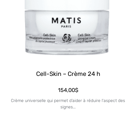
Cell-Skin – Crème 24 h
154,00
$
Crème universelle qui permet d’aider à réduire l'aspect des
signes...