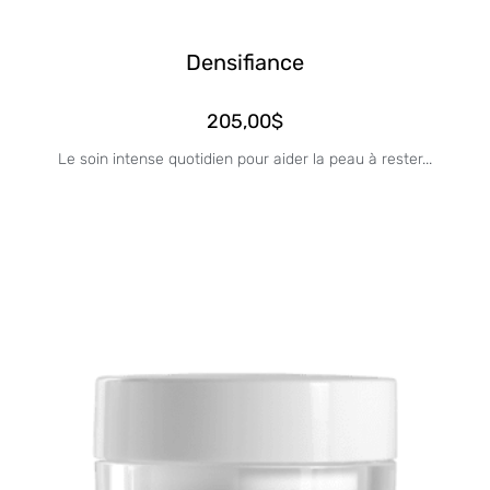
Densifiance
205,00
$
Le soin intense quotidien pour aider la peau à rester...