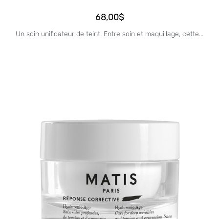
68,00
$
Un soin unificateur de teint. Entre soin et maquillage, cette...