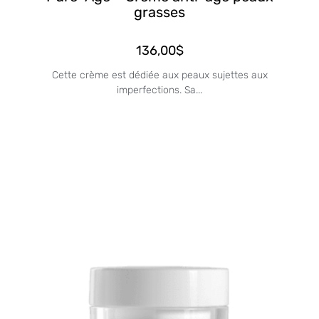
grasses
136,00
$
Cette crème est dédiée aux peaux sujettes aux
imperfections. Sa...