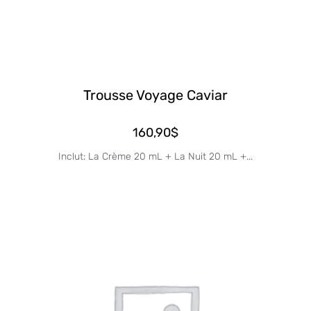
Trousse Voyage Caviar
160,90
$
Inclut: La Crème 20 mL + La Nuit 20 mL +...