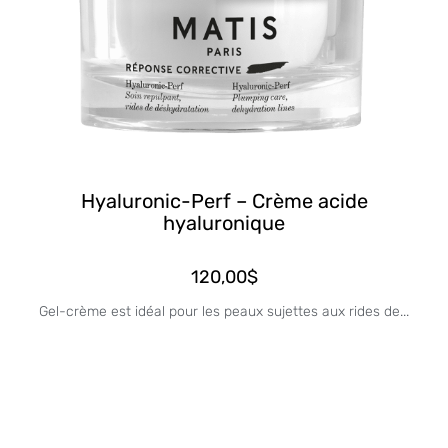
Hyaluronic-Perf – Crème acide
hyaluronique
120,00
$
Gel-crème est idéal pour les peaux sujettes aux rides de...