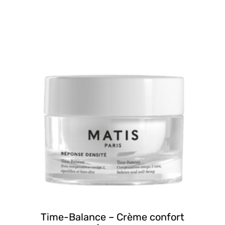
Time-Balance – Crème confort