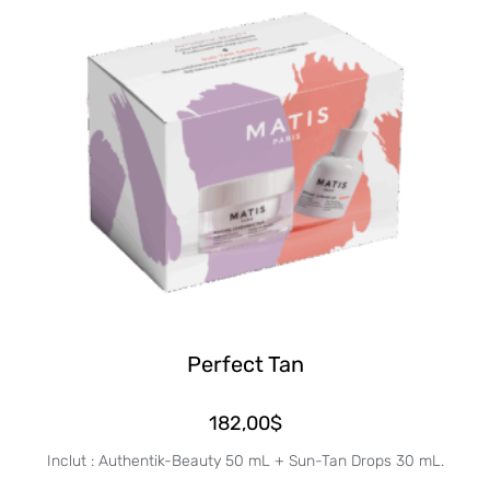
Perfect Tan
182,00
$
Inclut : Authentik-Beauty 50 mL + Sun-Tan Drops 30 mL.