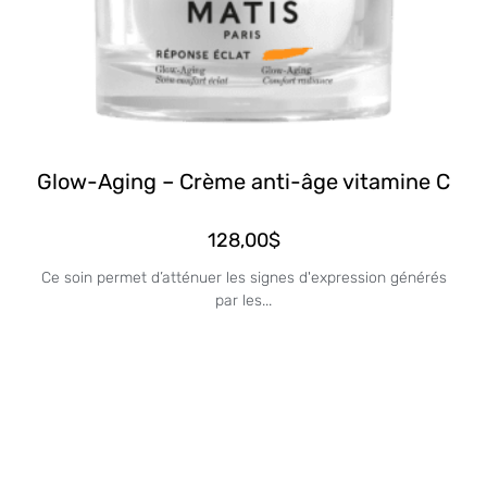
Glow-Aging – Crème anti-âge vitamine C
128,00
$
Ce soin permet d’atténuer les signes d'expression générés
par les...