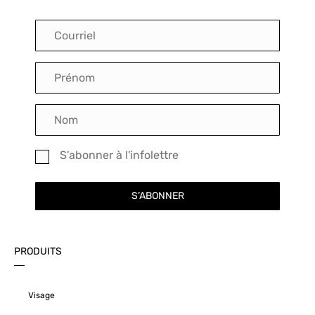
S'abonner à l'infolettre
S’ABONNER
PRODUITS
Visage