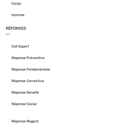
Corps
Homme
RÉPONSES
Cell Expert
Réponse Préventive
Réponse Fondamentale
Réponse Corrective
Réponse Densité
Réponse Caviar
Réponse Regard