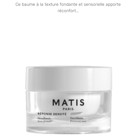
Ce baume à la texture fondante et sensorielle apporte
réconfort...