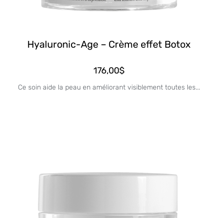
Hyaluronic-Age – Crème effet Botox
176,00
$
Ce soin aide la peau en améliorant visiblement toutes les...