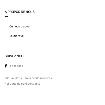
À PROPOS DE NOUS
Où nous trouver
La marque
SUIVEZ NOUS
Facebook
©2026 Matis – Tous droits réservés
Politique de confidentialité