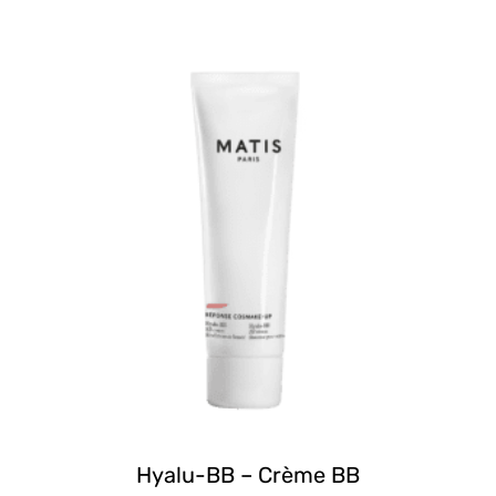
Hyalu-BB – Crème BB