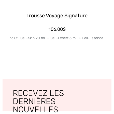
Trousse Voyage Signature
106,00
$
Inclut : Cell-Skin 20 mL + Cell-Expert 5 mL + Cell-Essence...
RECEVEZ LES
DERNIÈRES
NOUVELLES