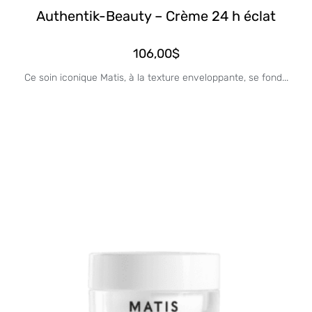
Authentik-Beauty – Crème 24 h éclat
106,00
$
Ce soin iconique Matis, à la texture enveloppante, se fond...