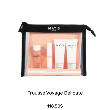
Trousse Voyage Délicate
118,50
$