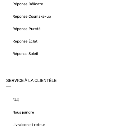
Réponse Délicate
Réponse Cosmake-up
Réponse Pureté
Réponse Éclat
Réponse Soleil
SERVICE À LA CLIENTÈLE
FAQ
Nous joindre
Livraison et retour