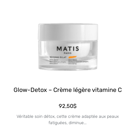
Glow-Detox – Crème légère vitamine C
92,50
$
Véritable soin détox, cette crème adaptée aux peaux
fatiguées, diminue...