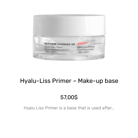
Hyalu-Liss Primer – Make-up base
57,00
$
Hyalu Liss Primer is a base that is used after...