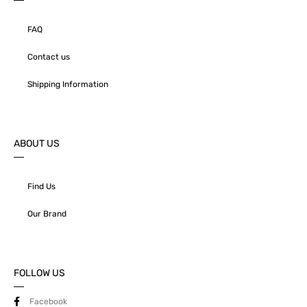
FAQ
Contact us
Shipping Information
ABOUT US
Find Us
Our Brand
FOLLOW US
Facebook