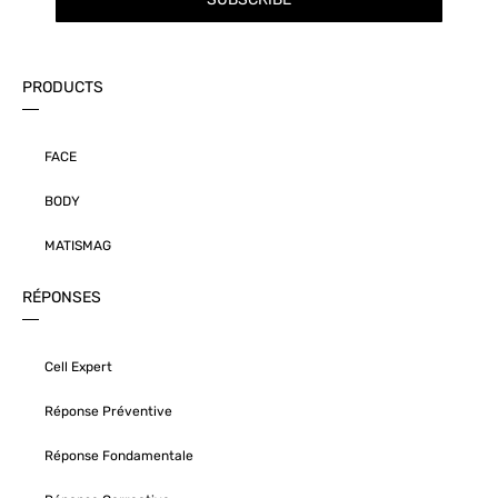
PRODUCTS
FACE
BODY
MATISMAG
RÉPONSES
Cell Expert
Réponse Préventive
Réponse Fondamentale