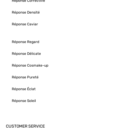
Réponse Corrective
Réponse Densité
Réponse Caviar
Réponse Regard
Réponse Délicate
Réponse Cosmake-up
Réponse Pureté
Réponse Éclat
Réponse Soleil
CUSTOMER SERVICE