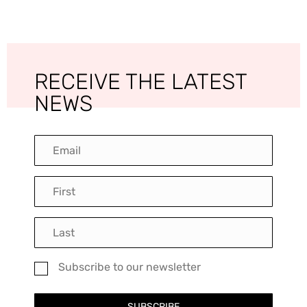
RECEIVE THE LATEST
NEWS
Subscribe to our newsletter
SUBSCRIBE