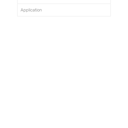
Application