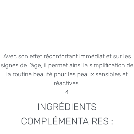
Avec son effet réconfortant immédiat et sur les
signes de l’âge, il permet ainsi la simplification de
la routine beauté pour les peaux sensibles et
réactives.
4
INGRÉDIENTS
COMPLÉMENTAIRES :